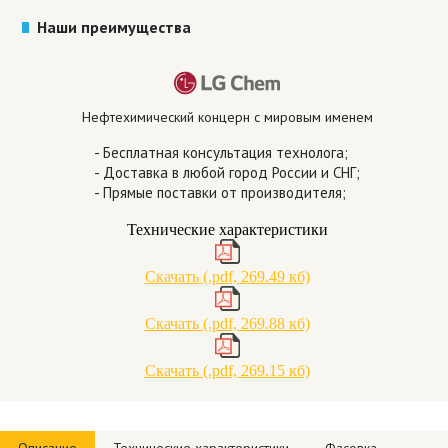
Наши преимущества
Нефтехимический концерн с мировым именем
- Бесплатная консультация технолога;
- Доставка в любой город России и СНГ;
- Прямые поставки от производителя;
Технические характеристики
Скачать (.pdf, 269.49 кб)
Скачать (.pdf, 269.88 кб)
Скачать (.pdf, 269.15 кб)