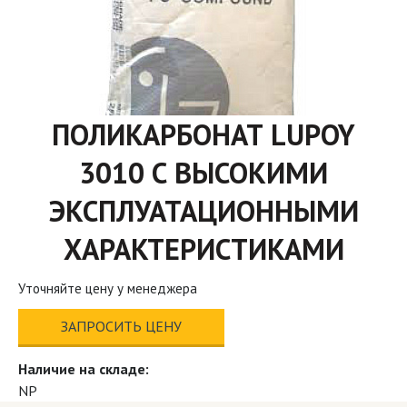
ПОЛИКАРБОНАТ LUPOY
3010 С ВЫСОКИМИ
ЭКСПЛУАТАЦИОННЫМИ
ХАРАКТЕРИСТИКАМИ
Уточняйте цену у менеджера
ЗАПРОСИТЬ ЦЕНУ
Наличие на складе:
NP