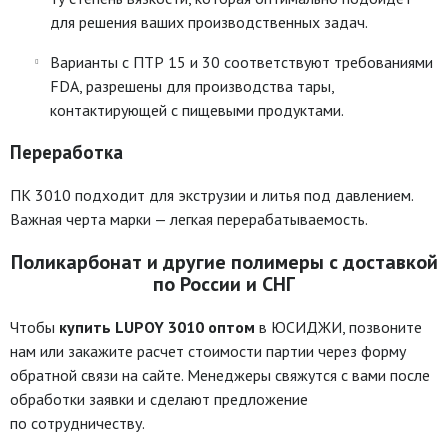
для решения ваших производственных задач.
Варианты с ПТР 15 и 30 соответствуют требованиями
FDA, разрешены для производства тары,
контактирующей с пищевыми продуктами.
Переработка
ПК 3010 подходит для экструзии и литья под давлением.
Важная черта марки — легкая перерабатываемость.
Поликарбонат и другие полимеры с доставкой
по России и СНГ
Чтобы
купить LUPOY 3010 оптом
в ЮСИДЖИ, позвоните
нам или закажите расчет стоимости партии через форму
обратной связи на сайте. Менеджеры свяжутся с вами после
обработки заявки и сделают предложение
по сотрудничеству.