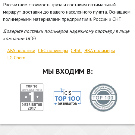
Рассчитаем стоимость груза и составим оптимальный
маршрут доставки до вашего населенного пункта. Оснащаем
полимерными материалами предприятия в России и СНГ.
Доверьте поставки полимеров надежному партнеру в лице
компании UCG!
ABS пластики
СБС полимеры
СЭБС
ЭВА полимеры
LG Chem
МЫ ВХОДИМ В: