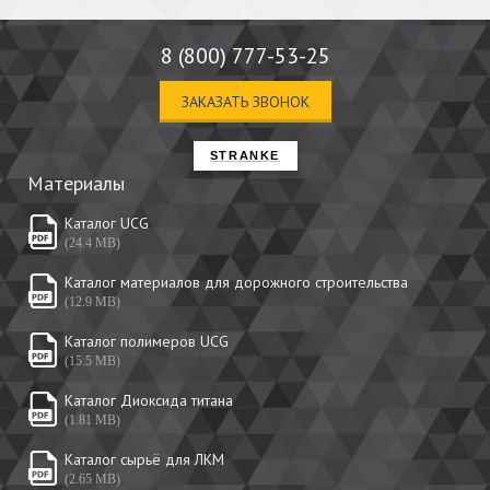
8 (800) 777-53-25
ЗАКАЗАТЬ ЗВОНОК
STRANKE
Материалы
Каталог UCG
(24.4 MB)
Каталог материалов для дорожного строительства
(12.9 MB)
Каталог полимеров UCG
(15.5 MB)
Каталог Диоксида титана
(1.81 MB)
Каталог сырьё для ЛКМ
(2.65 MB)