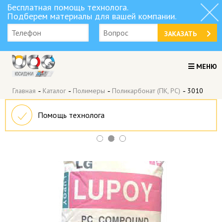
Бесплатная помощь технолога.
Подберем материалы для вашей компании.
ЗАКАЗАТЬ
МЕНЮ
Главная
-
Каталог
-
Полимеры
-
Поликарбонат (ПК, PC)
-
3010
Помощь технолога