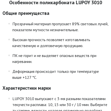
Особенности поликарбоната LUPOY 3010
Общие преимущества
Прозрачный материал пропускает 89% световых лучей,
показатели мутности незначительные.
Высокая прочность позволяет изготавливать
качественную и долговечную продукцию.
ПК не горит и не выделяет опасных веществ при
нагревании.
Деформация происходит только при температуре
выше +127 °C.
Характеристики марки
LUPOY 3010 выпускают с 3-мя разными показателями
текучести расплава: 10, 15 или 30 г / 10 мин. Выберите
ту степень вязкости, которая оптимально подойдет