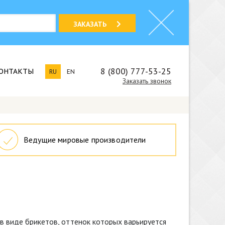
ЗАКАЗАТЬ
8 (800) 777-53-25
ОНТАКТЫ
RU
EN
Заказать звонок
Ведущие мировые производители
 в виде брикетов, оттенок которых варьируется