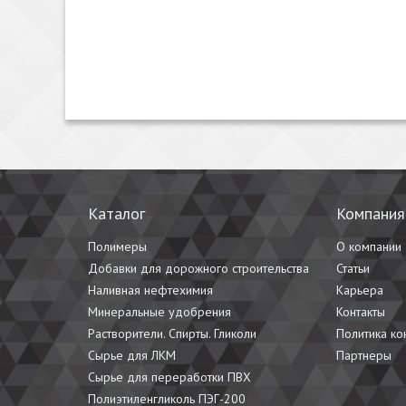
Каталог
Компания
Полимеры
О компании
Добавки для дорожного строительства
Статьи
Наливная нефтехимия
Карьера
Минеральные удобрения
Контакты
Растворители. Спирты. Гликоли
Политика к
Сырье для ЛКМ
Партнеры
Сырье для переработки ПВХ
Полиэтиленгликоль ПЭГ-200