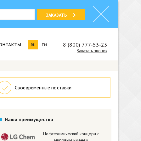
ЗАКАЗАТЬ
8 (800) 777-53-25
ОНТАКТЫ
RU
EN
Заказать звонок
Своевременные поставки
Наши преимущества
Нефтехимический концерн с
мировым именем