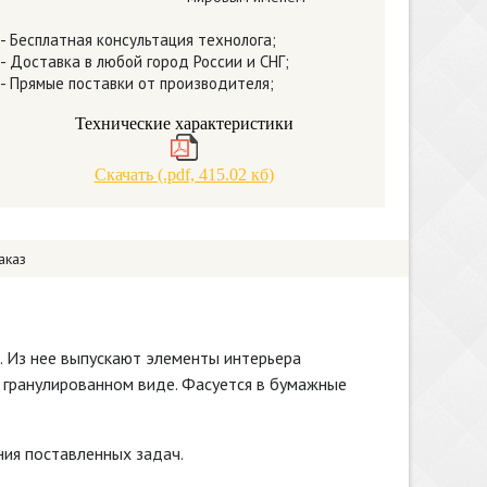
- Бесплатная консультация технолога;
- Доставка в любой город России и СНГ;
- Прямые поставки от производителя;
Технические характеристики
Скачать (.pdf, 415.02 кб)
аказ
 Из нее выпускают элементы интерьера
 гранулированном виде. Фасуется в бумажные
ия поставленных задач.