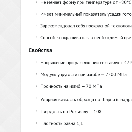
Не меняет форму при температуре от −80°C
Имеет минимальный показатель усадки гото
Зарекомендовал себя прекрасной технологи
Способен окрашиваться в необходимый цве
Свойства
Напряжение при растяжении составляет 47
Модуль упругости при изгибе — 2200 МПа
Прочность на изгиб — 70 МПа
Ударная вязкость образца по Шарпи (с надр
Твердость по Роквеллу — 108
Плотность равна 1,1