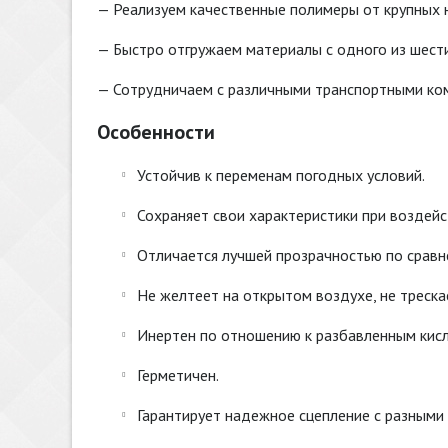
— Реализуем качественные полимеры от крупных 
— Быстро отгружаем материалы с одного из шести
— Сотрудничаем с различными транспортными ко
Особенности
Устойчив к переменам погодных условий.
Сохраняет свои характеристики при воздейс
Отличается лучшей прозрачностью по сравн
Не желтеет на открытом воздухе, не треска
Инертен по отношению к разбавленным кис
Герметичен.
Гарантирует надежное сцепление с разными