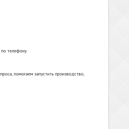
 по телефону.
проса, помогаем запустить производство,