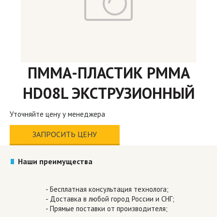
ПММА-ПЛАСТИК PMMA
HD08L ЭКСТРУЗИОННЫЙ
Уточняйте цену у менеджера
ЗАПРОСИТЬ ЦЕНУ
Наши преимущества
- Бесплатная консультация технолога;
- Доставка в любой город России и СНГ;
- Прямые поставки от производителя;