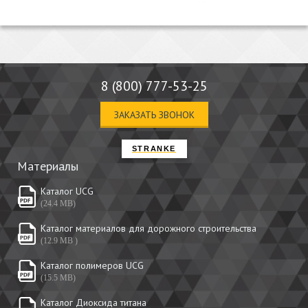
8 (800) 777-53-25
ЗАКАЗАТЬ ЗВОНОК
STRANKE
Материалы
Каталог UCG
(24.4 MB)
Каталог материалов для дорожного строительства
(12.9 MB
)
Каталог полимеров UCG
(15.5 MB)
Каталог Диоксида титана