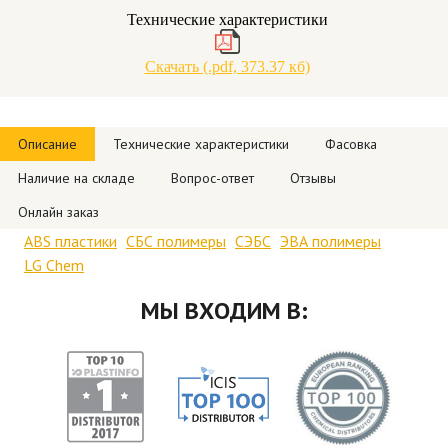
Технические характеристики
Скачать (.pdf, 373.37 кб)
Описание
Технические характеристики
Фасовка
Наличие на складе
Вопрос-ответ
Отзывы
Онлайн заказ
ABS пластики
СБС полимеры
СЭБС
ЭВА полимеры
LG Chem
МЫ ВХОДИМ В: