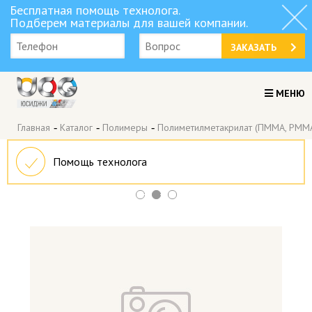
Бесплатная помощь технолога.
Подберем материалы для вашей компании.
ЗАКАЗАТЬ
МЕНЮ
Главная
-
Каталог
-
Полимеры
-
Полиметилметакрилат (ПММА, PMM
Помощь технолога