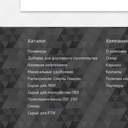
Каталог
Компания
Полимеры
О компании
Добавки для дорожного строительства
Статьи
Наливная нефтехимия
Карьера
Минеральные удобрения
Контакты
Растворители. Спирты. Гликоли
Политика к
Сырье для ЛКМ
Партнеры
Сырье для переработки ПВХ
Полиэтиленгликоль ПЭГ-200
Смолы
Сырьё для РТИ