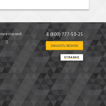
8 (800) 777-53-25
ться ссылкой
ЗАКАЗАТЬ ЗВОНОК
STRANKE