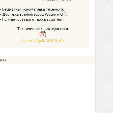
- Бесплатная консультация технолога;
- Доставка в любой город России и СНГ;
- Прямые поставки от производителя;
Технические характеристики
Скачать (.pdf, 504.58 кб)
аказ