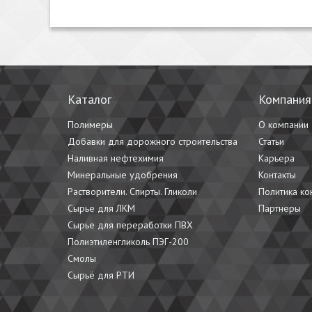
Каталог
Компания
Полимеры
О компании
Добавки для дорожного строительства
Статьи
Наливная нефтехимия
Карьера
Минеральные удобрения
Контакты
Растворители. Спирты. Гликоли
Политика к
Сырье для ЛКМ
Партнеры
Сырье для переработки ПВХ
Полиэтиленгликоль ПЭГ-200
Смолы
Сырьё для РТИ