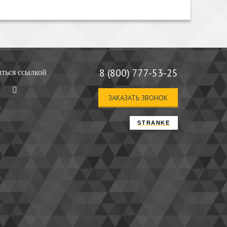
8 (800) 777-53-25
ться ссылкой
ЗАКАЗАТЬ ЗВОНОК
STRANKE