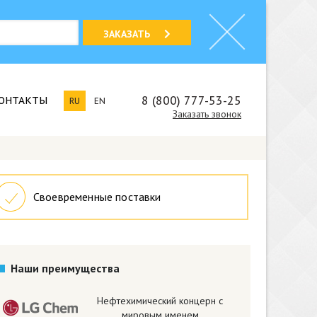
ЗАКАЗАТЬ
8 (800) 777-53-25
ОНТАКТЫ
RU
EN
Заказать звонок
Своевременные поставки
Наши преимущества
Нефтехимический концерн с
мировым именем