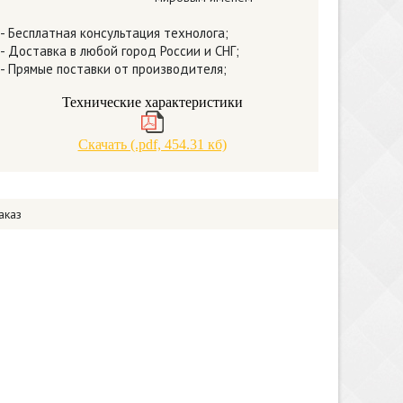
- Бесплатная консультация технолога;
- Доставка в любой город России и СНГ;
- Прямые поставки от производителя;
Технические характеристики
Скачать (.pdf, 454.31 кб)
аказ