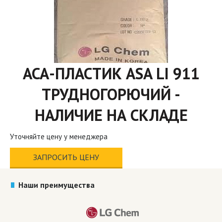
АСА-ПЛАСТИК ASA LI 911
ТРУДНОГОРЮЧИЙ -
НАЛИЧИЕ НА СКЛАДЕ
Уточняйте цену у менеджера
ЗАПРОСИТЬ ЦЕНУ
Наши преимущества