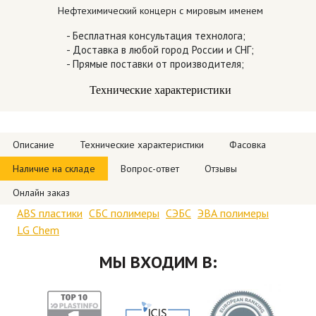
Нефтехимический концерн с мировым именем
- Бесплатная консультация технолога;
- Доставка в любой город России и СНГ;
- Прямые поставки от производителя;
Технические характеристики
Описание
Технические характеристики
Фасовка
Наличие на складе
Вопрос-ответ
Отзывы
Онлайн заказ
ABS пластики
СБС полимеры
СЭБС
ЭВА полимеры
LG Chem
МЫ ВХОДИМ В: