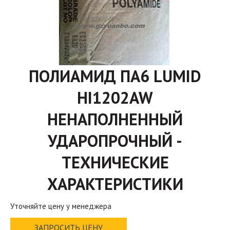
ПОЛИАМИД ПА6 LUMID
HI1202AW
НЕНАПОЛНЕННЫЙ
УДАРОПРОЧНЫЙ -
ТЕХНИЧЕСКИЕ
ХАРАКТЕРИСТИКИ
Уточняйте цену у менеджера
ЗАПРОСИТЬ ЦЕНУ