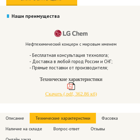
Наши преимущества
Нефтехимический концерн с мировым именем
- Бесплатная консультация технолога;
- Доставка в любой город России и СНГ;
- Прямые поставки от производителя;
Технические характеристики
Скачать (.pdf, 362.86 кб)
Описание
Технические характеристики
Фасовка
Наличие на складе
Вопрос-ответ
Отзывы
Онлайн заказ