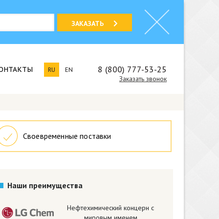
ЗАКАЗАТЬ
8 (800) 777-53-25
ОНТАКТЫ
RU
EN
Заказать звонок
Своевременные поставки
Наши преимущества
Нефтехимический концерн с
мировым именем