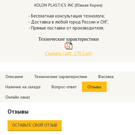
KOLON PLASTICS INC (Южная Корея)
- Бесплатная консультация технолога;
- Доставка в любой город России и СНГ;
- Прямые поставки от производителя;
Технические характеристики
Скачать (.pdf, 170.5 кб)
Описание
Технические характеристики
Фасовка
Наличие на складе
Вопрос-ответ
Отзывы
Онлайн заказ
Отзывы
ОСТАВЬТЕ СВОЙ ОТЗЫВ