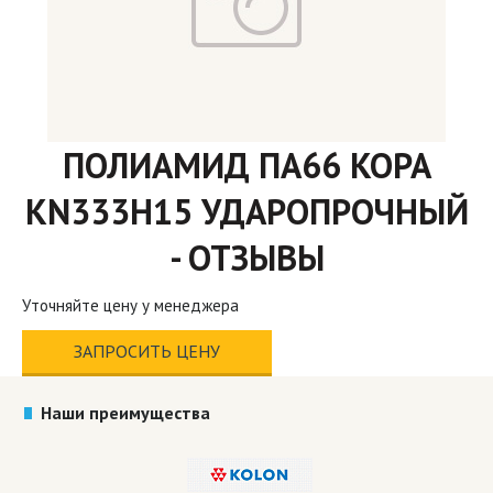
ПОЛИАМИД ПА66 KOPA
KN333H15 УДАРОПРОЧНЫЙ
- ОТЗЫВЫ
Уточняйте цену у менеджера
ЗАПРОСИТЬ ЦЕНУ
Наши преимущества