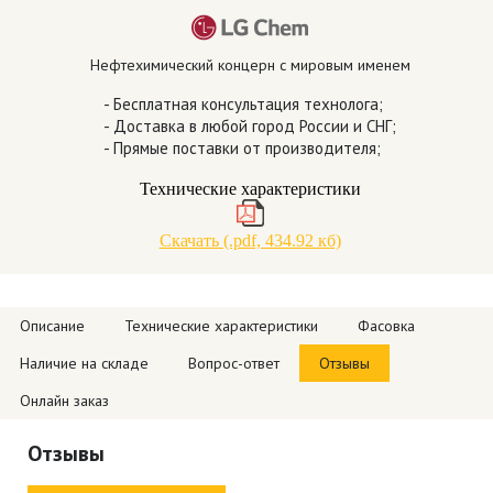
Нефтехимический концерн с мировым именем
- Бесплатная консультация технолога;
- Доставка в любой город России и СНГ;
- Прямые поставки от производителя;
Технические характеристики
Скачать (.pdf, 434.92 кб)
Описание
Технические характеристики
Фасовка
Наличие на складе
Вопрос-ответ
Отзывы
Онлайн заказ
Отзывы