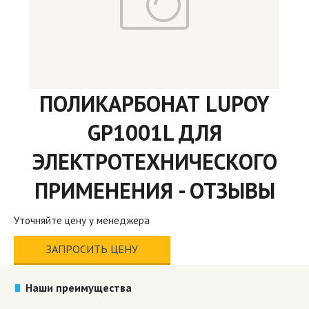
ПОЛИКАРБОНАТ LUPOY
GP1001L ДЛЯ
ЭЛЕКТРОТЕХНИЧЕСКОГО
ПРИМЕНЕНИЯ - ОТЗЫВЫ
Уточняйте цену у менеджера
ЗАПРОСИТЬ ЦЕНУ
Наши преимущества