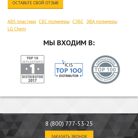
ОСТАВЬТЕ СВОЙ ОТЗЫВ
ABS пластики
СБС полимеры
СЭБС
ЭВА полимеры
LG Chem
МЫ ВХОДИМ В:
8 (800) 777-53-25
ЗАКАЗАТЬ ЗВОНОК