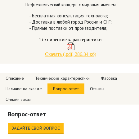
Нефтехимический концерн с мировым именем
- Бесплатная консультация технолога;
- Доставка в любой город России и СНГ;
- Прямые поставки от производителя;
Технические характеристики
Скачать (.pdf, 286.34 кб)
Описание
Технические характеристики
Фасовка
Наличие на складе
Вопрос-ответ
Отзывы
Онлайн заказ
Вопрос-ответ
ЗАДАЙТЕ СВОЙ ВОПРОС