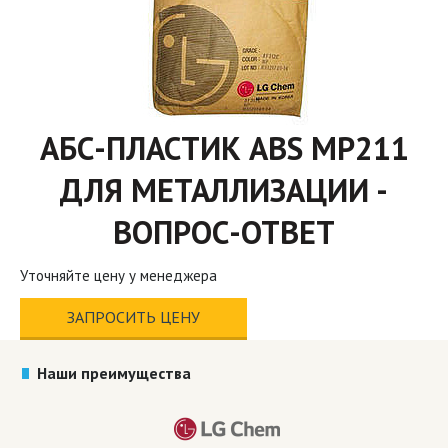
АБС-ПЛАСТИК ABS MP211
ДЛЯ МЕТАЛЛИЗАЦИИ -
ВОПРОС-ОТВЕТ
Уточняйте цену у менеджера
ЗАПРОСИТЬ ЦЕНУ
Наши преимущества