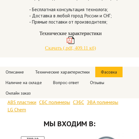
- Бесплатная консультация технолога;
- Доставка в любой город России и СНГ;
- Прямые поставки от производителя;
Технические характеристики
Скачать (.pdf, 409.11 кб)
Описание
Технические характеристики
Фасовка
Наличие на складе
Вопрос-ответ
Отзывы
Онлайн заказ
ABS пластики
СБС полимеры
СЭБС
ЭВА полимеры
LG Chem
МЫ ВХОДИМ В: