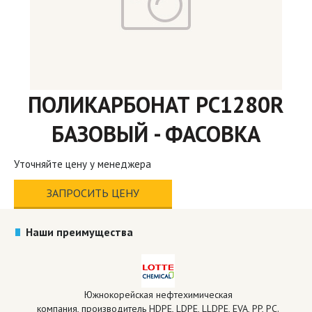
ПОЛИКАРБОНАТ PC1280R
БАЗОВЫЙ - ФАСОВКА
Уточняйте цену у менеджера
ЗАПРОСИТЬ ЦЕНУ
Наши преимущества
Южнокорейская нефтехимическая
компания, производитель HDPE, LDPE, LLDPE, EVA, PP, PC.