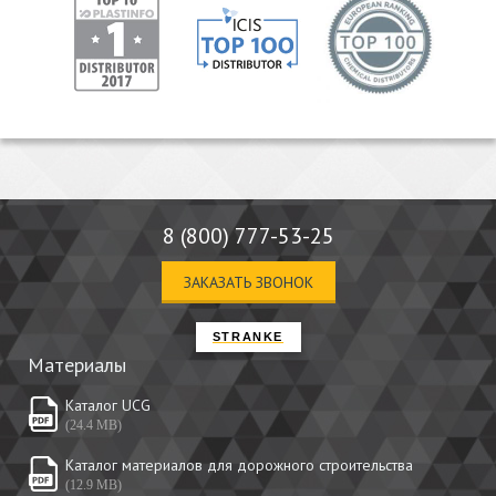
8 (800) 777-53-25
ЗАКАЗАТЬ ЗВОНОК
STRANKE
Материалы
Каталог UCG
(24.4 MB)
Каталог материалов для дорожного строительства
(12.9 MB)