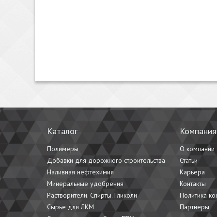
Каталог
Компания
Полимеры
О компании
Добавки для дорожного строительства
Статьи
Наливная нефтехимия
Карьера
Минеральные удобрения
Контакты
Растворители. Спирты. Гликоли
Политика к
Сырье для ЛКМ
Партнеры