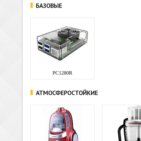
БАЗОВЫЕ
PC1280R
АТМОСФЕРОСТОЙКИЕ