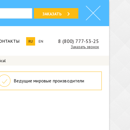
ЗАКАЗАТЬ
8 (800) 777-53-25
ОНТАКТЫ
RU
EN
Заказать звонок
ical
Ведущие мировые производители