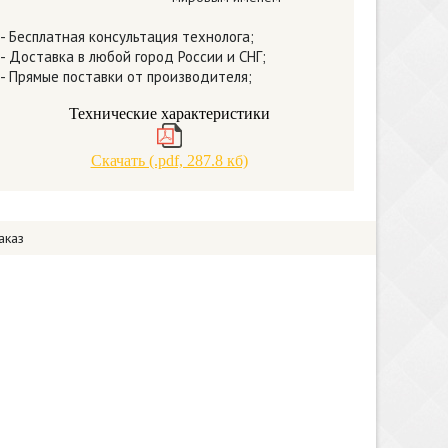
- Бесплатная консультация технолога;
- Доставка в любой город России и СНГ;
- Прямые поставки от производителя;
Технические характеристики
Скачать (.pdf, 287.8 кб)
аказ