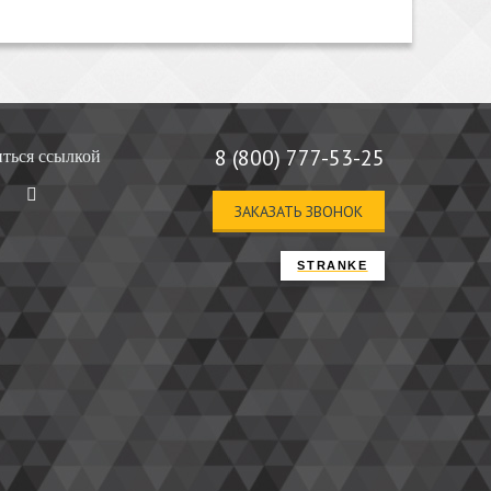
8 (800) 777-53-25
ться ссылкой
ЗАКАЗАТЬ ЗВОНОК
STRANKE