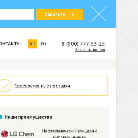
ЗАКАЗАТЬ
8 (800) 777-53-25
ОНТАКТЫ
RU
EN
Заказать звонок
Своевременные поставки
Наши преимущества
Нефтехимический концерн с
мировым именем