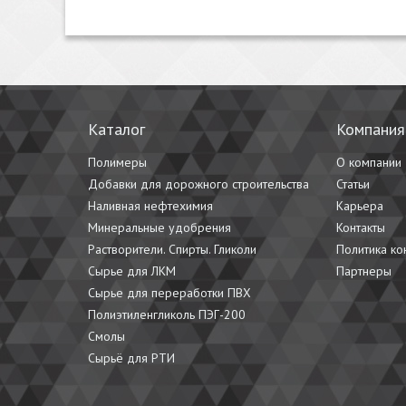
Каталог
Компания
Полимеры
О компании
Добавки для дорожного строительства
Статьи
Наливная нефтехимия
Карьера
Минеральные удобрения
Контакты
Растворители. Спирты. Гликоли
Политика к
Сырье для ЛКМ
Партнеры
Сырье для переработки ПВХ
Полиэтиленгликоль ПЭГ-200
Смолы
Сырьё для РТИ